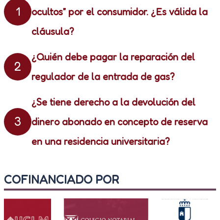
1
ocultos” por el consumidor. ¿Es válida la
cláusula?
¿Quién debe pagar la reparación del
2
regulador de la entrada de gas?
¿Se tiene derecho a la devolución del
3
dinero abonado en concepto de reserva
en una residencia universitaria?
COFINANCIADO POR