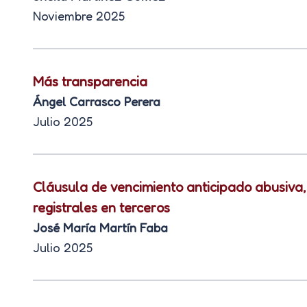
Noviembre 2025
Más transparencia
Ángel Carrasco Perera
Julio 2025
Cláusula de vencimiento anticipado abusiva, 
registrales en terceros
José María Martín Faba
Julio 2025