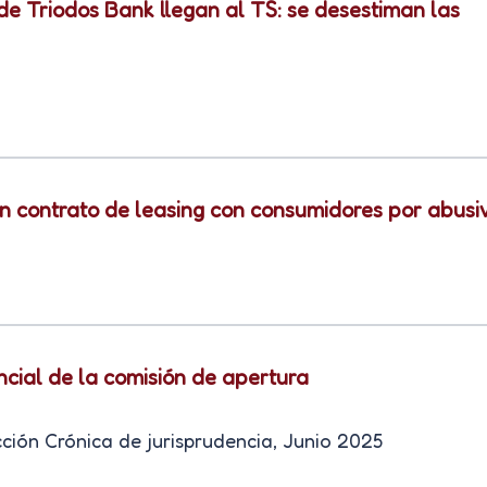
de Triodos Bank llegan al TS: se desestiman las
n contrato de leasing con consumidores por abusi
ncial de la comisión de apertura
ción Crónica de jurisprudencia, Junio 2025