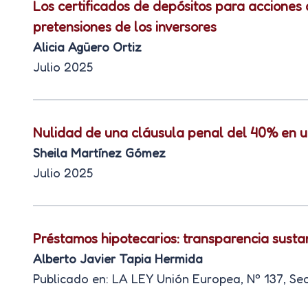
Los certificados de depósitos para acciones 
pretensiones de los inversores
Alicia Agüero Ortiz
Julio 2025
Nulidad de una cláusula penal del 40% en u
Sheila Martínez Gómez
Julio 2025
Préstamos hipotecarios: transparencia susta
Alberto Javier Tapia Hermida
Publicado en: LA LEY Unión Europea, Nº 137, Sec