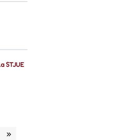
 la STJUE