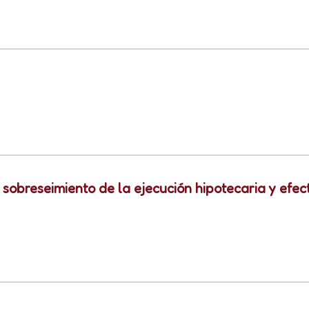
sobreseimiento de la ejecución hipotecaria y efec