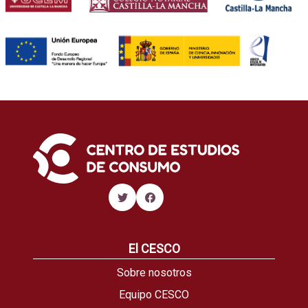
El CESCO
Sobre nosotros
Equipo CESCO