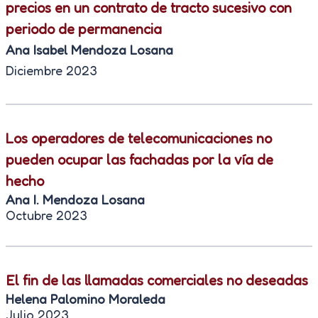
precios en un contrato de tracto sucesivo con
periodo de permanencia
Ana Isabel Mendoza Losana
Diciembre 2023
Los operadores de telecomunicaciones no
pueden ocupar las fachadas por la vía de
hecho
Ana I. Mendoza Losana
Octubre 2023
El fin de las llamadas comerciales no deseadas
Helena Palomino Moraleda
Julio 2023