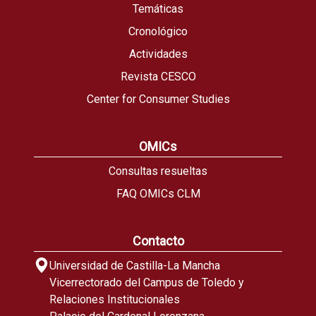
Temáticas
Cronológico
Actividades
Revista CESCO
Center for Consumer Studies
OMICs
Consultas resueltas
FAQ OMICs CLM
Contacto
Universidad de Castilla-La Mancha
Vicerrectorado del Campus de Toledo y
Relaciones Institucionales