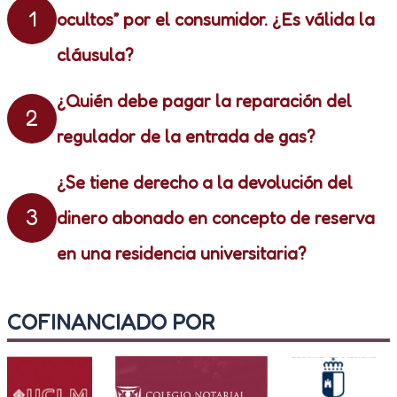
1
ocultos” por el consumidor. ¿Es válida la
cláusula?
¿Quién debe pagar la reparación del
2
regulador de la entrada de gas?
¿Se tiene derecho a la devolución del
3
dinero abonado en concepto de reserva
en una residencia universitaria?
COFINANCIADO POR