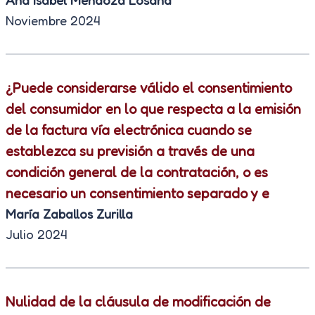
Ana Isabel Mendoza Losana
Noviembre 2024
¿Puede considerarse válido el consentimiento
del consumidor en lo que respecta a la emisión
de la factura vía electrónica cuando se
establezca su previsión a través de una
condición general de la contratación, o es
necesario un consentimiento separado y e
María Zaballos Zurilla
Julio 2024
Nulidad de la cláusula de modificación de