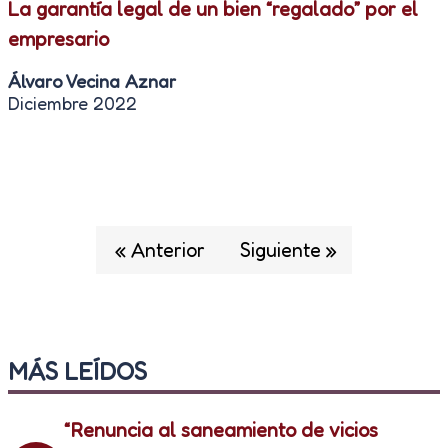
La garantía legal de un bien “regalado” por el
empresario
Álvaro Vecina Aznar
Diciembre 2022
« Anterior
Siguiente »
MÁS LEÍDOS
“Renuncia al saneamiento de vicios