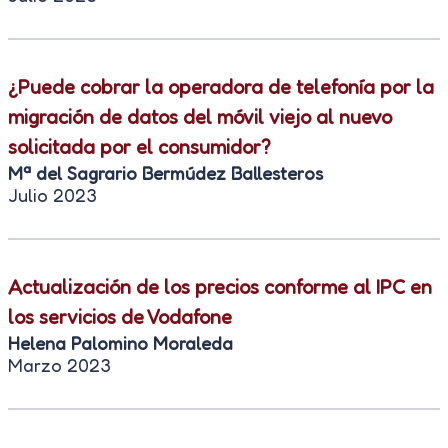
¿Puede cobrar la operadora de telefonía por la
migración de datos del móvil viejo al nuevo
solicitada por el consumidor?
Mª del Sagrario Bermúdez Ballesteros
Julio 2023
Actualización de los precios conforme al IPC en
los servicios de Vodafone
Helena Palomino Moraleda
Marzo 2023