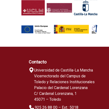
Contacto
Universidad de Castilla-La Mancha
Vicerrectorado del Campus de
Toledo y Relaciones Institucionales
Palacio del Cardenal Lorenzana
C/ Cardenal Lorenzana, 1
45071 – Toledo
925 26 88 00 – Ext.: 5018