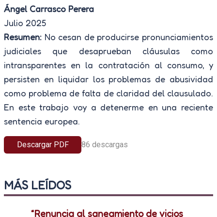
Ángel Carrasco Perera
Julio 2025
Resumen:
No cesan de producirse pronunciamientos
judiciales que desaprueban cláusulas como
intransparentes en la contratación al consumo, y
persisten en liquidar los problemas de abusividad
como problema de falta de claridad del clausulado.
En este trabajo voy a detenerme en una reciente
sentencia europea.
Descargar PDF
86
descargas
MÁS LEÍDOS
“Renuncia al saneamiento de vicios