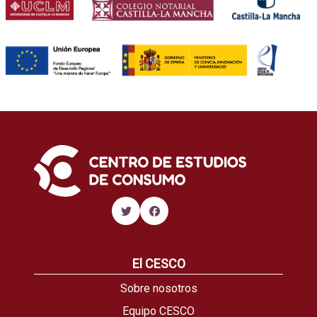
El CESCO
Sobre nosotros
Equipo CESCO