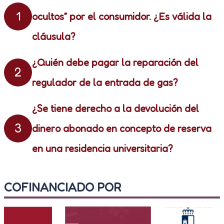
1
ocultos” por el consumidor. ¿Es válida la
cláusula?
¿Quién debe pagar la reparación del
2
regulador de la entrada de gas?
¿Se tiene derecho a la devolución del
3
dinero abonado en concepto de reserva
en una residencia universitaria?
COFINANCIADO POR