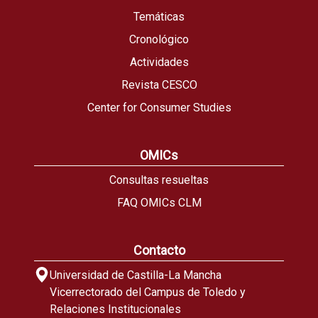
Temáticas
Cronológico
Actividades
Revista CESCO
Center for Consumer Studies
OMICs
Consultas resueltas
FAQ OMICs CLM
Contacto
Universidad de Castilla-La Mancha
Vicerrectorado del Campus de Toledo y
Relaciones Institucionales