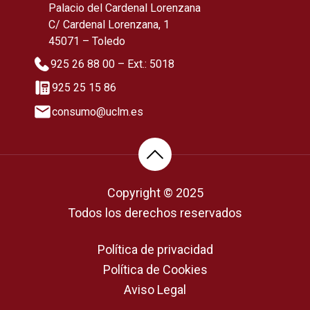
Palacio del Cardenal Lorenzana
C/ Cardenal Lorenzana, 1
45071 – Toledo
925 26 88 00 – Ext.: 5018
925 25 15 86
consumo@uclm.es
Copyright © 2025
Todos los derechos reservados
Política de privacidad
Política de Cookies
Aviso Legal