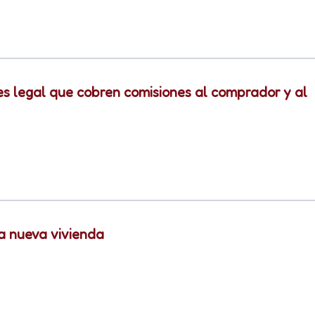
¿es legal que cobren comisiones al comprador y al
na nueva vivienda