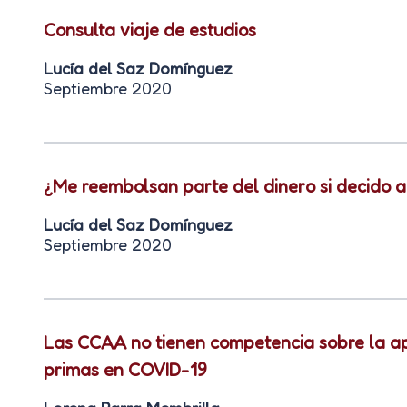
Consulta viaje de estudios
Lucía del Saz Domínguez
Septiembre 2020
¿Me reembolsan parte del dinero si decido a
Lucía del Saz Domínguez
Septiembre 2020
Las CCAA no tienen competencia sobre la apli
primas en COVID-19