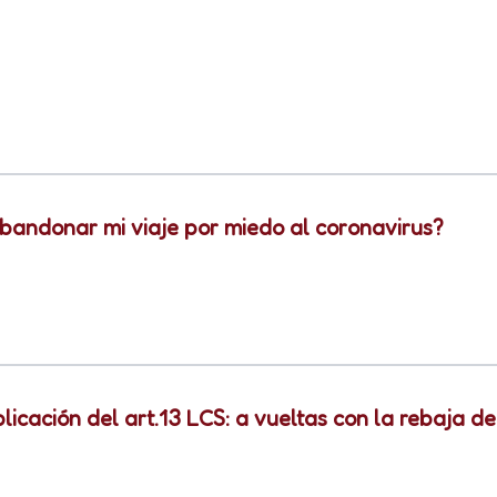
bandonar mi viaje por miedo al coronavirus?
cación del art.13 LCS: a vueltas con la rebaja de