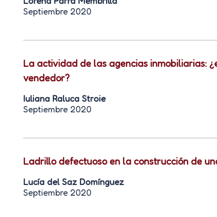
Lorena Parra Membrilla
Septiembre 2020
La actividad de las agencias inmobiliarias: 
vendedor?
Iuliana Raluca Stroie
Septiembre 2020
Ladrillo defectuoso en la construcción de u
Lucía del Saz Domínguez
Septiembre 2020