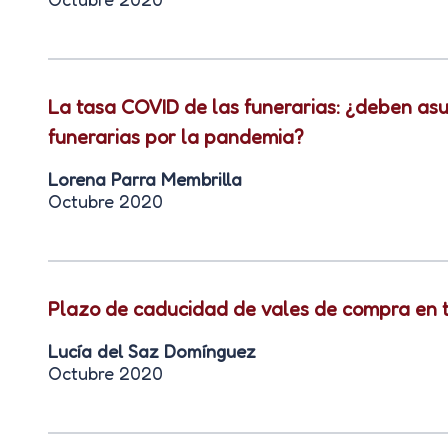
La tasa COVID de las funerarias: ¿deben asu
funerarias por la pandemia?
Lorena Parra Membrilla
Octubre 2020
Plazo de caducidad de vales de compra en 
Lucía del Saz Domínguez
Octubre 2020