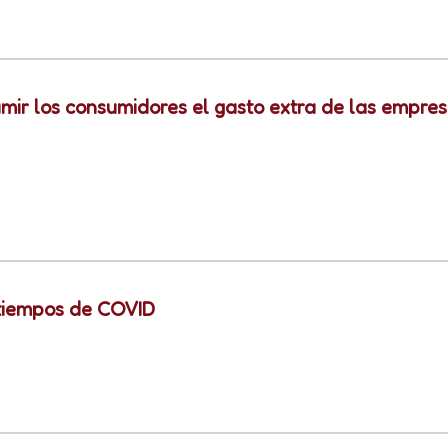
mir los consumidores el gasto extra de las empre
tiempos de COVID