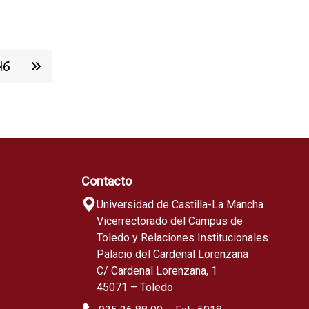
46
Contacto
Universidad de Castilla-La Mancha
Vicerrectorado del Campus de
Toledo y Relaciones Institucionales
Palacio del Cardenal Lorenzana
C/ Cardenal Lorenzana, 1
45071 – Toledo